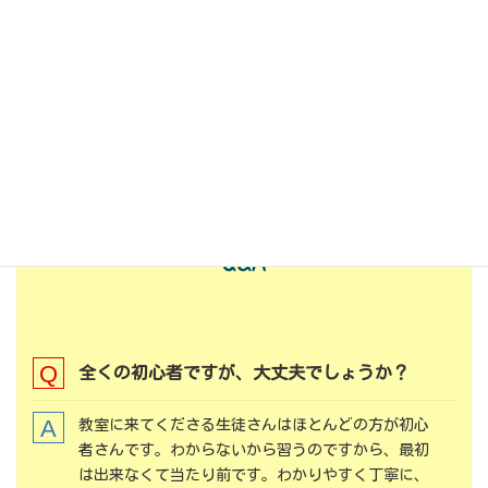
詳しくはこちら
よくある質問
Q&A
全くの初心者で
すが、大丈夫でしょうか？
教室に来てくださる生徒さんはほとんどの方が初心
者さんです。わからないから習うのですから、最初
は出来なくて当たり前です。わかりやすく丁寧に、