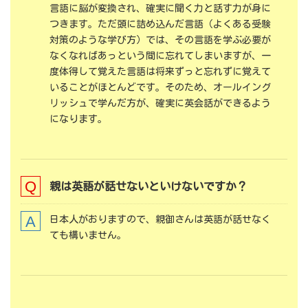
言語に脳が変換され、確実に聞く力と話す力が身に
つきます。ただ頭に詰め込んだ言語（よくある受験
対策のような学び方）では、その言語を学ぶ必要が
なくなればあっという間に忘れてしまいますが、一
度体得して覚えた言語は将来ずっと忘れずに覚えて
いることがほとんどです。そのため、オールイング
リッシュで学んだ方が、確実に英会話ができるよう
になります。
親は英語が話せないといけないですか？
日本人がおりますので、親御さんは英語が話せなく
ても構いません。