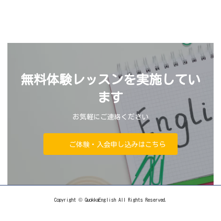
無料体験レッスンを実施してい
ます
お気軽にご連絡ください
ご体験・入会申し込みはこちら
Copyright © QuokkaEnglish All Rights Reserved.