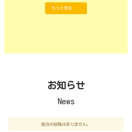
もっと見る
お知らせ
News
該当の投稿はありません。